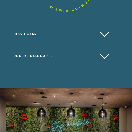
RIKU HOTEL
UNSERE STANDORTE