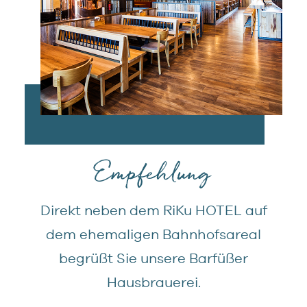
Empfehlung
Direkt neben dem RiKu HOTEL auf
dem ehemaligen Bahnhofsareal
begrüßt Sie unsere Barfüßer
Hausbrauerei.