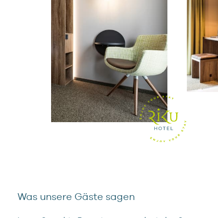
Was unsere Gäste sagen