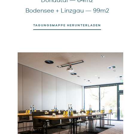
Bodensee + Linzgau — 99m2
TAGUNGSMAPPE HERUNTERLADEN