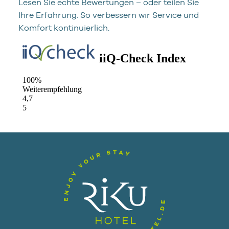
Lesen Sie echte Bewertungen – oder teilen Sie
Ihre Erfahrung. So verbessern wir Service und
Komfort kontinuierlich.